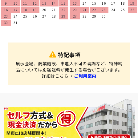
9
10
11
12
13
14
15
13
14
15
16
17
18
19
16
17
18
19
20
21
22
20
21
22
23
24
25
26
23
24
25
26
27
28
29
27
28
29
30
30
31
特記事項
展示会場、商業施設、車進入不可の現場など、特殊納
品については別途送料が発生する場合がございます。
詳細はこちら→
ご利用案内