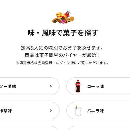
味・風味で菓子を探す
定番&人気の味別でお菓子を探せます。
商品は菓子問屋のバイヤーが厳選！
※販売価格は会員登録・ログイン後にご覧いただけます。
ソーダ味
コーラ味
抹茶味
バニラ味