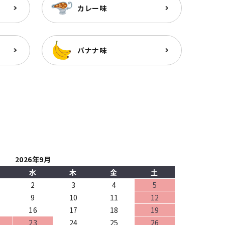
カレー味
バナナ味
2026年9月
水
木
金
土
2
3
4
5
9
10
11
12
16
17
18
19
23
24
25
26