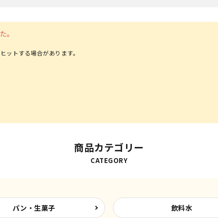
た。
ヒットする場合があります。
商品カテゴリー
CATEGORY
パン・生菓子
飲料水