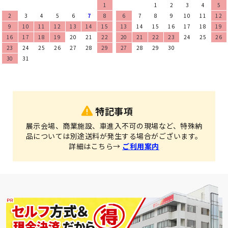
1
1
2
3
4
5
2
3
4
5
6
7
8
6
7
8
9
10
11
12
9
10
11
12
13
14
15
13
14
15
16
17
18
19
16
17
18
19
20
21
22
20
21
22
23
24
25
26
23
24
25
26
27
28
29
27
28
29
30
30
31
特記事項
展示会場、商業施設、車進入不可の現場など、特殊納
品については別途送料が発生する場合がございます。
詳細はこちら→
ご利用案内