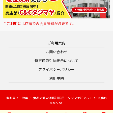
↑ご利用には店頭での会員登録が必要です。
ご利用案内
お問い合わせ
特定商取引法表示について
プライバシーポリシー
利用規約
©お菓子・駄菓子･食品の激安通販卸問屋｜タジマヤ卸ネット all rights
reserved.