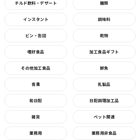
チルド飲料・デザート
麺類
インスタント
調味料
ビン・缶詰
乾物
嗜好食品
加工食品ギフト
その他加工食品
鮮魚
青果
乳製品
和日配
日配調理加工品
雑貨
ペット関連
業務用
業務用非食品