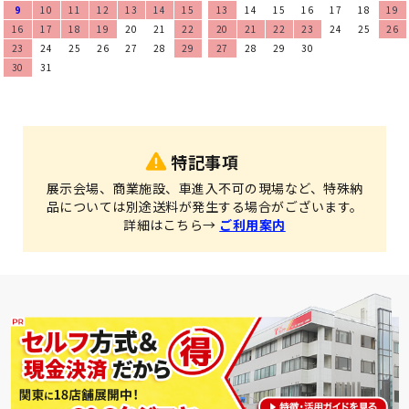
9
10
11
12
13
14
15
13
14
15
16
17
18
19
16
17
18
19
20
21
22
20
21
22
23
24
25
26
23
24
25
26
27
28
29
27
28
29
30
30
31
特記事項
展示会場、商業施設、車進入不可の現場など、特殊納
品については別途送料が発生する場合がございます。
詳細はこちら→
ご利用案内