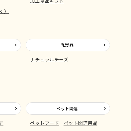
加工食品ギフト
く）
乳製品
ナチュラルチーズ
ペット関連
ア
ペットフード
ペット関連用品