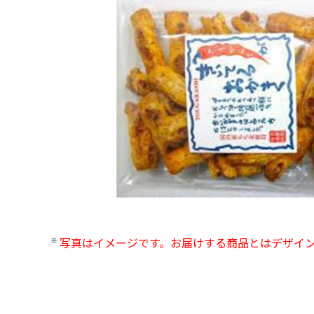
写真はイメージです。お届けする商品とはデザイ