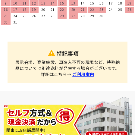
9
10
11
12
13
14
15
13
14
15
16
17
18
19
16
17
18
19
20
21
22
20
21
22
23
24
25
26
23
24
25
26
27
28
29
27
28
29
30
30
31
特記事項
展示会場、商業施設、車進入不可の現場など、特殊納
品については別途送料が発生する場合がございます。
詳細はこちら→
ご利用案内