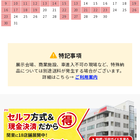
9
10
11
12
13
14
15
13
14
15
16
17
18
19
16
17
18
19
20
21
22
20
21
22
23
24
25
26
23
24
25
26
27
28
29
27
28
29
30
30
31
特記事項
展示会場、商業施設、車進入不可の現場など、特殊納
品については別途送料が発生する場合がございます。
詳細はこちら→
ご利用案内