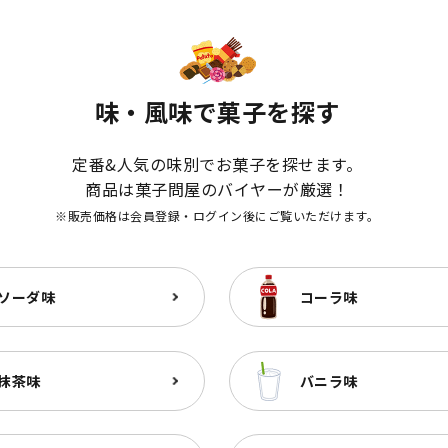
味・風味で菓子を探す
定番&人気の味別でお菓子を探せます。
商品は菓子問屋のバイヤーが厳選！
※販売価格は会員登録・ログイン後にご覧いただけます。
ソーダ味
コーラ味
抹茶味
バニラ味