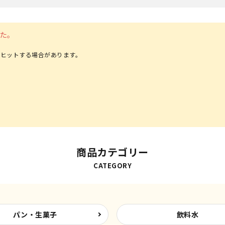
た。
ヒットする場合があります。
商品カテゴリー
CATEGORY
パン・生菓子
飲料水