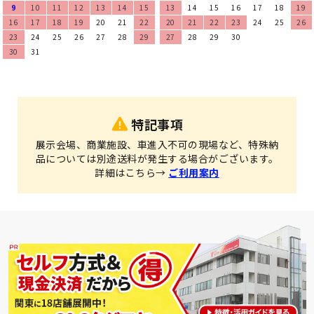
9
10
11
12
13
14
15
13
14
15
16
17
18
19
16
17
18
19
20
21
22
20
21
22
23
24
25
26
23
24
25
26
27
28
29
27
28
29
30
30
31
特記事項
展示会場、商業施設、車進入不可の現場など、特殊納
品については別途送料が発生する場合がございます。
詳細はこちら→
ご利用案内