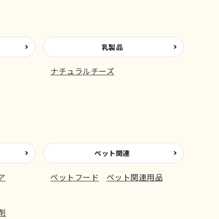
乳製品
ナチュラルチーズ
ペット関連
ア
ペットフード
ペット関連用品
剤