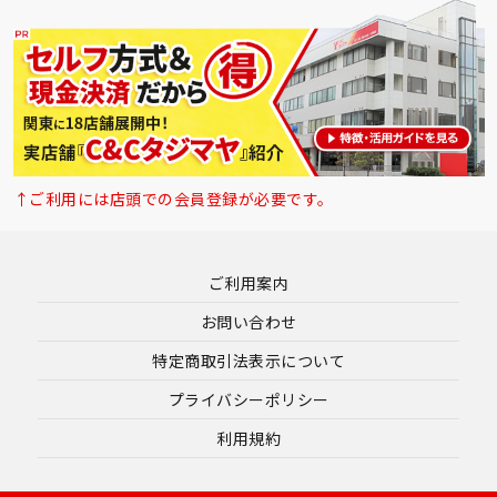
↑ご利用には店頭での会員登録が必要です。
ご利用案内
お問い合わせ
特定商取引法表示について
プライバシーポリシー
利用規約