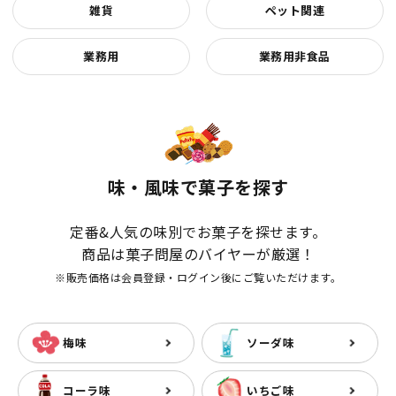
雑貨
ペット関連
業務用
業務用非食品
味・風味で菓子を探す
定番&人気の味別でお菓子を探せます。
商品は菓子問屋のバイヤーが厳選！
※販売価格は会員登録・ログイン後にご覧いただけます。
梅味
ソーダ味
コーラ味
いちご味