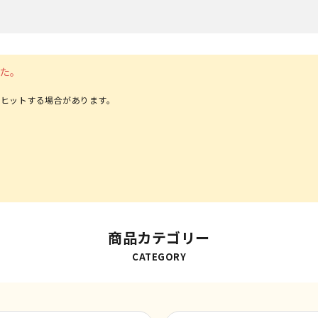
た。
ヒットする場合があります。
商品カテゴリー
CATEGORY