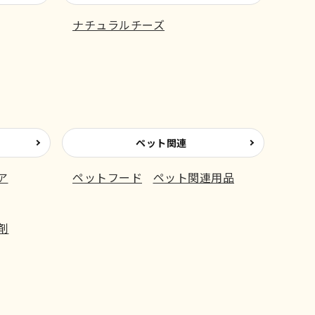
ナチュラルチーズ
ペット関連
ア
ペットフード
ペット関連用品
剤