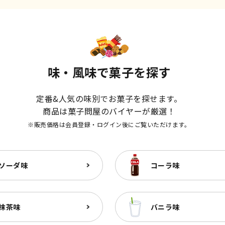
味・風味で菓子を探す
定番&人気の味別でお菓子を探せます。
商品は菓子問屋のバイヤーが厳選！
※販売価格は会員登録・ログイン後にご覧いただけます。
ソーダ味
コーラ味
抹茶味
バニラ味