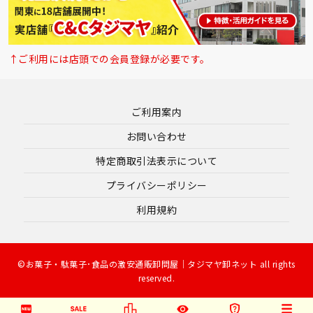
↑ご利用には店頭での会員登録が必要です。
ご利用案内
お問い合わせ
特定商取引法表示について
プライバシーポリシー
利用規約
©お菓子・駄菓子･食品の激安通販卸問屋｜タジマヤ卸ネット all rights
reserved.