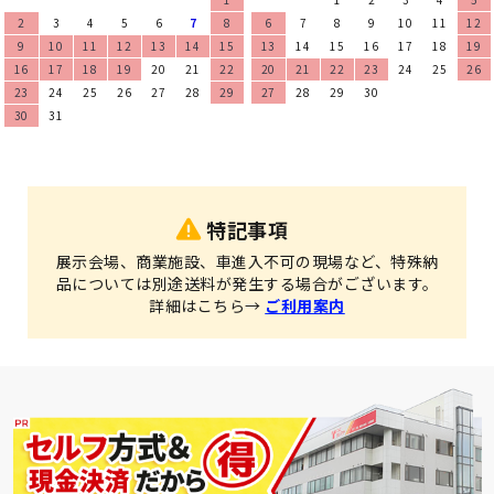
2
3
4
5
6
7
8
6
7
8
9
10
11
12
9
10
11
12
13
14
15
13
14
15
16
17
18
19
16
17
18
19
20
21
22
20
21
22
23
24
25
26
23
24
25
26
27
28
29
27
28
29
30
30
31
特記事項
展示会場、商業施設、車進入不可の現場など、特殊納
品については別途送料が発生する場合がございます。
詳細はこちら→
ご利用案内