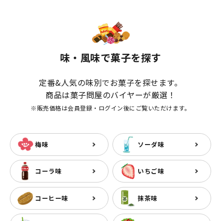
味・風味で菓子を探す
定番&人気の味別でお菓子を探せます。
商品は菓子問屋のバイヤーが厳選！
※販売価格は会員登録・ログイン後にご覧いただけます。
梅味
ソーダ味
コーラ味
いちご味
コーヒー味
抹茶味