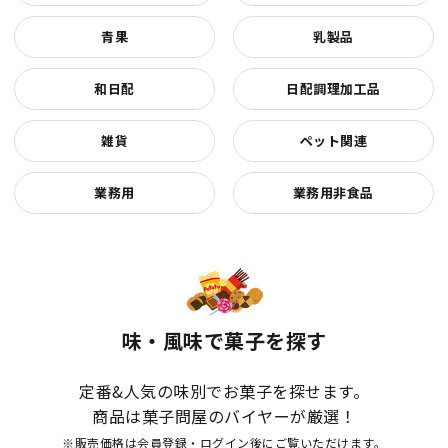
青果
乳製品
和日配
日配調理加工品
雑貨
ペット関連
業務用
業務用非食品
味・風味で菓子を探す
定番&人気の味別でお菓子を探せます。
商品は菓子問屋のバイヤーが厳選！
※販売価格は会員登録・ログイン後にご覧いただけます。