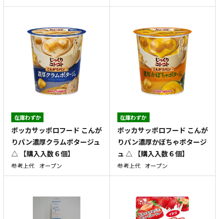
在庫わずか
在庫わずか
ポッカサッポロフード こんが
ポッカサッポロフード こんが
りパン濃厚クラムポタージュ
りパン濃厚かぼちゃポタージ
△ 【購入入数６個】
ュ △ 【購入入数６個】
参考上代
オープン
参考上代
オープン