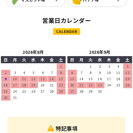
営業日カレンダー
CALENDAR
2026年8月
2026年9月
日
月
火
水
木
金
土
日
月
火
水
木
金
土
1
1
2
3
4
5
2
3
4
5
6
7
8
6
7
8
9
10
11
12
9
10
11
12
13
14
15
13
14
15
16
17
18
19
16
17
18
19
20
21
22
20
21
22
23
24
25
26
23
24
25
26
27
28
29
27
28
29
30
30
31
特記事項