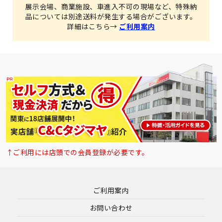
展示会場、商業施設、車進入不可の現場など、特殊納
品については別途送料が発生する場合がございます。
詳細はこちら→
ご利用案内
↑ご利用には店頭での会員登録が必要です。
ご利用案内
お問い合わせ