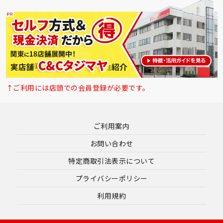
↑ご利用には店頭での会員登録が必要です。
ご利用案内
お問い合わせ
特定商取引法表示について
プライバシーポリシー
利用規約