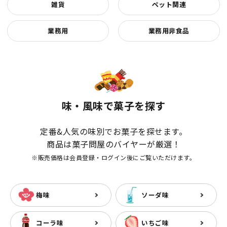
雑貨
ペット関連
業務用
業務用非食品
味・風味で菓子を探す
定番&人気の味別でお菓子を探せます。
商品は菓子問屋のバイヤーが厳選！
※販売価格は会員登録・ログイン後にご覧いただけます。
梅味
ソーダ味
コーラ味
いちご味