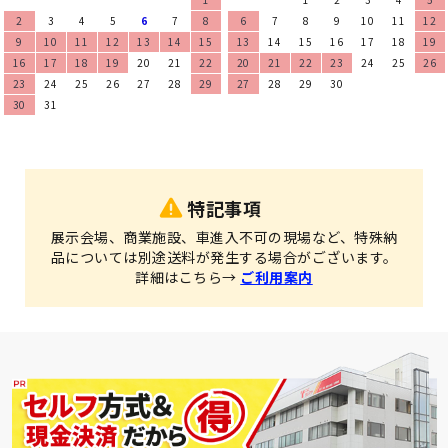
2
3
4
5
6
7
8
6
7
8
9
10
11
12
9
10
11
12
13
14
15
13
14
15
16
17
18
19
16
17
18
19
20
21
22
20
21
22
23
24
25
26
23
24
25
26
27
28
29
27
28
29
30
30
31
特記事項
展示会場、商業施設、車進入不可の現場など、特殊納
品については別途送料が発生する場合がございます。
詳細はこちら→
ご利用案内