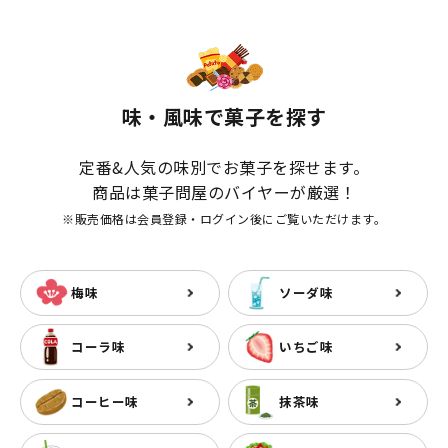
味・風味で菓子を探す
定番&人気の味別でお菓子を探せます。
商品は菓子問屋のバイヤーが厳選！
※販売価格は会員登録・ログイン後にご覧いただけます。
梅味
ソーダ味
コーラ味
いちご味
コーヒー味
抹茶味