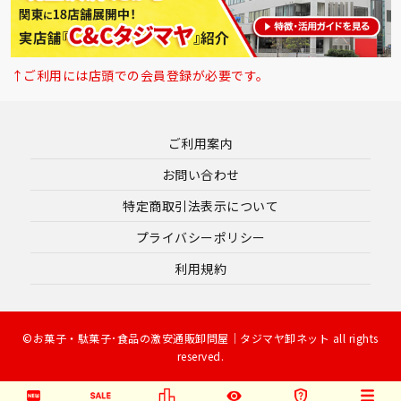
↑ご利用には店頭での会員登録が必要です。
ご利用案内
お問い合わせ
特定商取引法表示について
プライバシーポリシー
利用規約
©お菓子・駄菓子･食品の激安通販卸問屋｜タジマヤ卸ネット all rights
reserved.