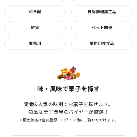
和日配
日配調理加工品
雑貨
ペット関連
業務用
業務用非食品
味・風味で菓子を探す
定番&人気の味別でお菓子を探せます。
商品は菓子問屋のバイヤーが厳選！
※販売価格は会員登録・ログイン後にご覧いただけます。