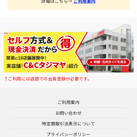
詳細はこちら→
ご利用案内
↑ご利用には店頭での会員登録が必要です。
ご利用案内
お問い合わせ
特定商取引法表示について
プライバシーポリシー