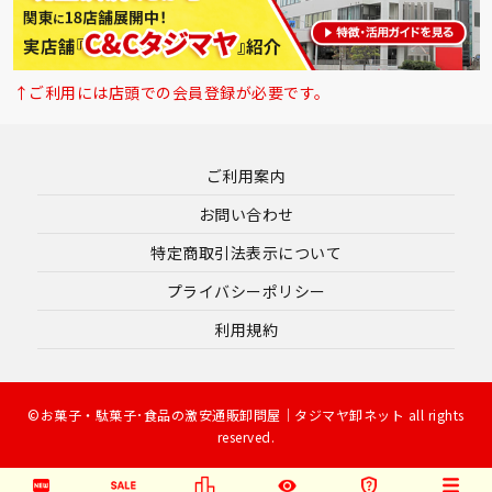
↑ご利用には店頭での会員登録が必要です。
ご利用案内
お問い合わせ
特定商取引法表示について
プライバシーポリシー
利用規約
©お菓子・駄菓子･食品の激安通販卸問屋｜タジマヤ卸ネット all rights
reserved.