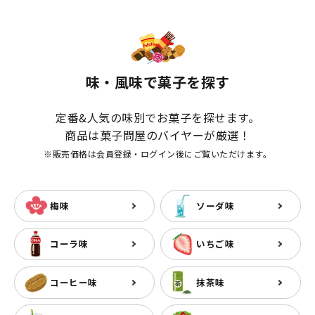
味・風味で菓子を探す
定番&人気の味別でお菓子を探せます。
商品は菓子問屋のバイヤーが厳選！
※販売価格は会員登録・ログイン後にご覧いただけます。
梅味
ソーダ味
コーラ味
いちご味
コーヒー味
抹茶味