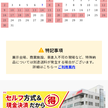
2
3
4
5
6
7
8
6
7
8
9
10
11
12
9
10
11
12
13
14
15
13
14
15
16
17
18
19
16
17
18
19
20
21
22
20
21
22
23
24
25
26
23
24
25
26
27
28
29
27
28
29
30
30
31
特記事項
展示会場、商業施設、車進入不可の現場など、特殊納
品については別途送料が発生する場合がございます。
詳細はこちら→
ご利用案内