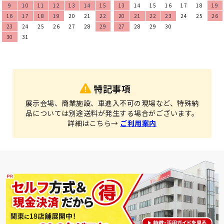
9
10
11
12
13
14
15
13
14
15
16
17
18
19
16
17
18
19
20
21
22
20
21
22
23
24
25
26
23
24
25
26
27
28
29
27
28
29
30
30
31
特記事項
展示会場、商業施設、車進入不可の現場など、特殊納
品については別途送料が発生する場合がございます。
詳細はこちら→
ご利用案内