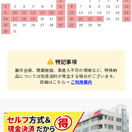
1
1
2
3
4
5
2
3
4
5
6
7
8
6
7
8
9
10
11
12
9
10
11
12
13
14
15
13
14
15
16
17
18
19
16
17
18
19
20
21
22
20
21
22
23
24
25
26
23
24
25
26
27
28
29
27
28
29
30
30
31
特記事項
展示会場、商業施設、車進入不可の現場など、特殊納
品については別途送料が発生する場合がございます。
詳細はこちら→
ご利用案内