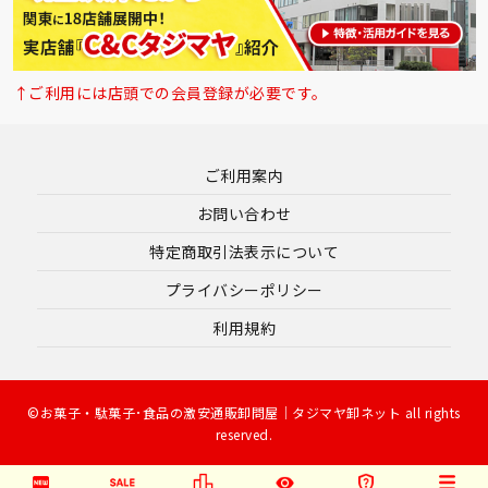
↑ご利用には店頭での会員登録が必要です。
ご利用案内
お問い合わせ
特定商取引法表示について
プライバシーポリシー
利用規約
©お菓子・駄菓子･食品の激安通販卸問屋｜タジマヤ卸ネット all rights
reserved.