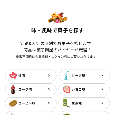
味・風味で菓子を探す
定番&人気の味別でお菓子を探せます。
商品は菓子問屋のバイヤーが厳選！
※販売価格は会員登録・ログイン後にご覧いただけます。
梅味
ソーダ味
コーラ味
いちご味
コーヒー味
抹茶味