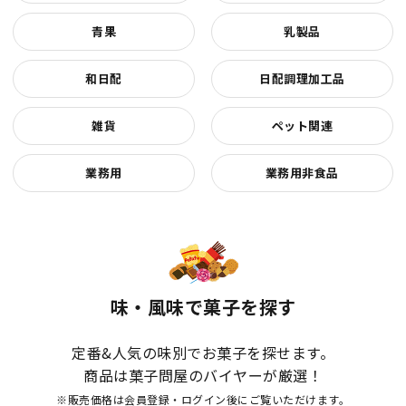
青果
乳製品
和日配
日配調理加工品
雑貨
ペット関連
業務用
業務用非食品
味・風味で菓子を探す
定番&人気の味別でお菓子を探せます。
商品は菓子問屋のバイヤーが厳選！
※販売価格は会員登録・ログイン後にご覧いただけます。