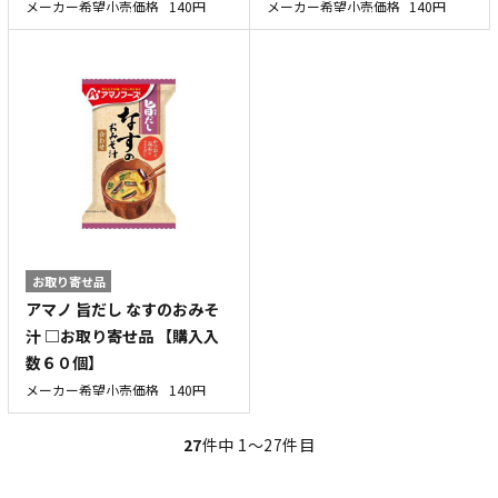
メーカー希望小売価格
140円
メーカー希望小売価格
140円
お取り寄せ品
アマノ 旨だし なすのおみそ
汁 □お取り寄せ品 【購入入
数６０個】
メーカー希望小売価格
140円
27
件中 1〜27件目