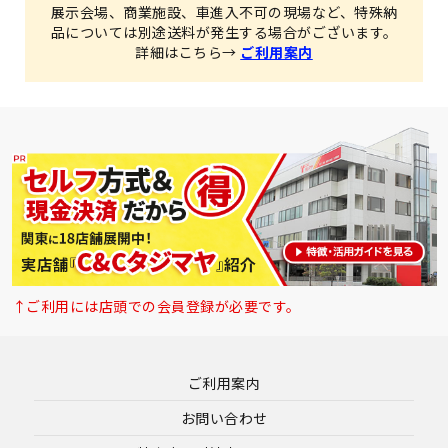
展示会場、商業施設、車進入不可の現場など、特殊納
品については別途送料が発生する場合がございます。
詳細はこちら→
ご利用案内
↑ご利用には店頭での会員登録が必要です。
ご利用案内
お問い合わせ