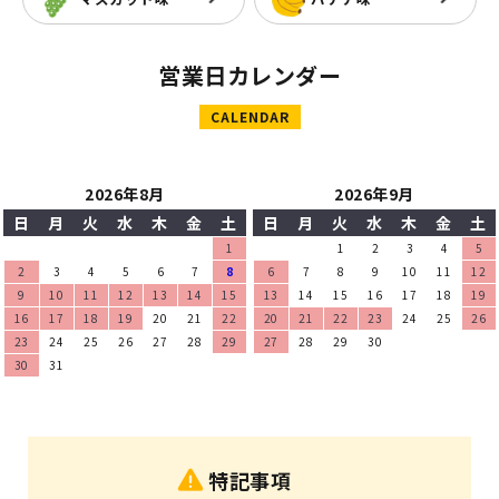
営業日カレンダー
CALENDAR
2026年8月
2026年9月
日
月
火
水
木
金
土
日
月
火
水
木
金
土
1
1
2
3
4
5
2
3
4
5
6
7
8
6
7
8
9
10
11
12
9
10
11
12
13
14
15
13
14
15
16
17
18
19
16
17
18
19
20
21
22
20
21
22
23
24
25
26
23
24
25
26
27
28
29
27
28
29
30
30
31
特記事項