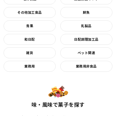
その他加工食品
鮮魚
青果
乳製品
和日配
日配調理加工品
雑貨
ペット関連
業務用
業務用非食品
味・風味で菓子を探す