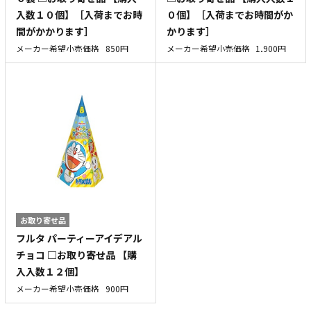
入数１０個】［入荷までお時
０個】［入荷までお時間がか
間がかかります］
かります］
メーカー希望小売価格
850円
メーカー希望小売価格
1,900円
お取り寄せ品
フルタ パーティーアイデアル
チョコ □お取り寄せ品 【購
入入数１２個】
メーカー希望小売価格
900円