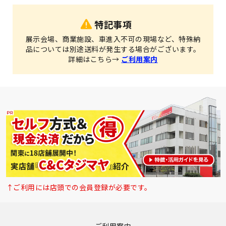
特記事項
展示会場、商業施設、車進入不可の現場など、特殊納
品については別途送料が発生する場合がございます。
詳細はこちら→
ご利用案内
↑ご利用には店頭での会員登録が必要です。
ご利用案内