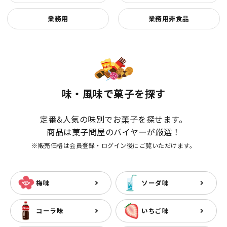
業務用
業務用非食品
味・風味で菓子を探す
定番&人気の味別でお菓子を探せます。
商品は菓子問屋のバイヤーが厳選！
※販売価格は会員登録・ログイン後にご覧いただけます。
梅味
ソーダ味
コーラ味
いちご味