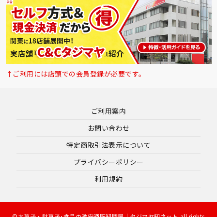
↑ご利用には店頭での会員登録が必要です。
ご利用案内
お問い合わせ
特定商取引法表示について
プライバシーポリシー
利用規約
©お菓子・駄菓子･食品の激安通販卸問屋｜タジマヤ卸ネット all rights