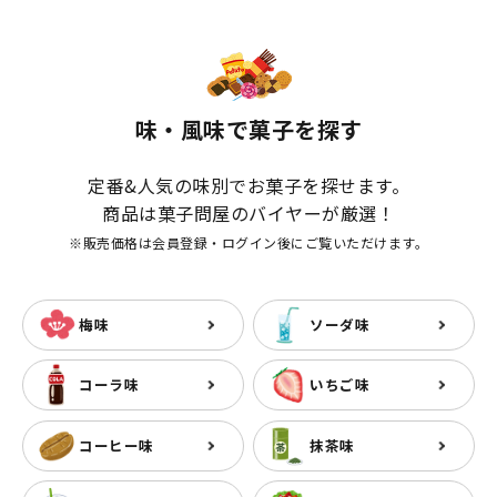
味・風味で菓子を探す
定番&人気の味別でお菓子を探せます。
商品は菓子問屋のバイヤーが厳選！
※販売価格は会員登録・ログイン後にご覧いただけます。
梅味
ソーダ味
コーラ味
いちご味
コーヒー味
抹茶味