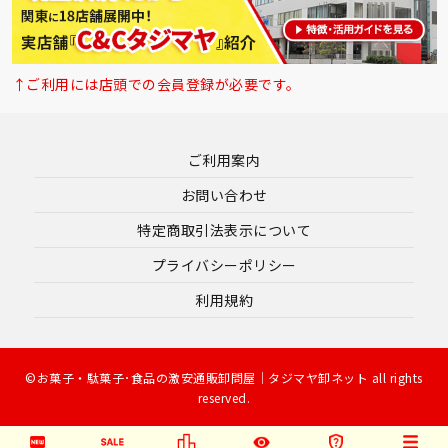
↑ご利用には店頭での会員登録が必要です。
ご利用案内
お問い合わせ
特定商取引法表示について
プライバシーポリシー
利用規約
©お菓子・駄菓子･食品の激安通販卸問屋｜タジマヤ卸ネット all rights
reserved.