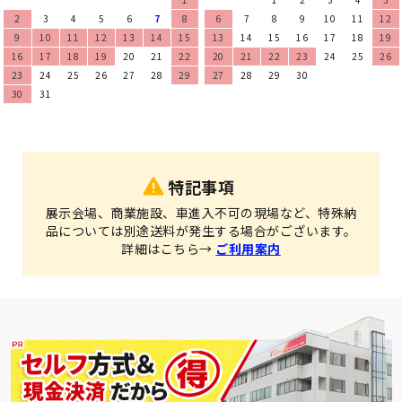
2
3
4
5
6
7
8
6
7
8
9
10
11
12
9
10
11
12
13
14
15
13
14
15
16
17
18
19
16
17
18
19
20
21
22
20
21
22
23
24
25
26
23
24
25
26
27
28
29
27
28
29
30
30
31
特記事項
展示会場、商業施設、車進入不可の現場など、特殊納
品については別途送料が発生する場合がございます。
詳細はこちら→
ご利用案内