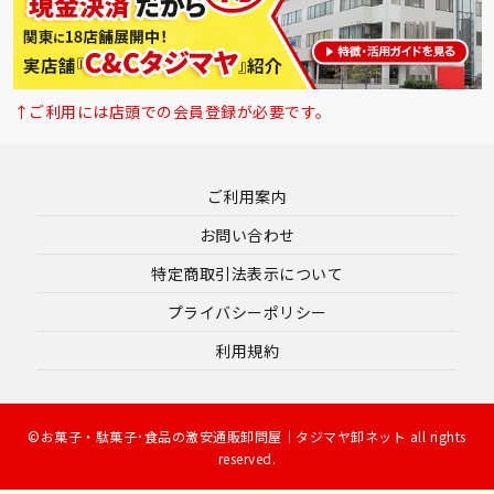
↑ご利用には店頭での会員登録が必要です。
ご利用案内
お問い合わせ
特定商取引法表示について
プライバシーポリシー
利用規約
©お菓子・駄菓子･食品の激安通販卸問屋｜タジマヤ卸ネット all rights
reserved.