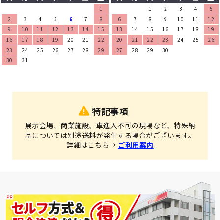
1
1
2
3
4
5
2
3
4
5
6
7
8
6
7
8
9
10
11
12
9
10
11
12
13
14
15
13
14
15
16
17
18
19
16
17
18
19
20
21
22
20
21
22
23
24
25
26
23
24
25
26
27
28
29
27
28
29
30
30
31
特記事項
展示会場、商業施設、車進入不可の現場など、特殊納
品については別途送料が発生する場合がございます。
詳細はこちら→
ご利用案内