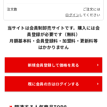
注文数
ご注文には
ログイン
してください
当サイトは会員制卸売サイトです。購入には会
員登録が必要です（無料）
月額基本料・会員登録料・加盟料・更新料等
はかかりません
新規会員登録して価格を見る
既に会員の方はログインする
関連する人気商品TOP8