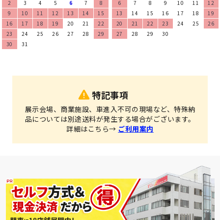
2
3
4
5
6
7
8
6
7
8
9
10
11
12
9
10
11
12
13
14
15
13
14
15
16
17
18
19
16
17
18
19
20
21
22
20
21
22
23
24
25
26
23
24
25
26
27
28
29
27
28
29
30
30
31
特記事項
展示会場、商業施設、車進入不可の現場など、特殊納
品については別途送料が発生する場合がございます。
詳細はこちら→
ご利用案内