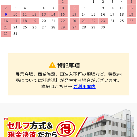
1
1
2
3
4
5
2
3
4
5
6
7
8
6
7
8
9
10
11
12
9
10
11
12
13
14
15
13
14
15
16
17
18
19
16
17
18
19
20
21
22
20
21
22
23
24
25
26
23
24
25
26
27
28
29
27
28
29
30
30
31
特記事項
展示会場、商業施設、車進入不可の現場など、特殊納
品については別途送料が発生する場合がございます。
詳細はこちら→
ご利用案内