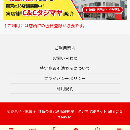
↑ご利用には店頭での会員登録が必要です。
ご利用案内
お問い合わせ
特定商取引法表示について
プライバシーポリシー
利用規約
©お菓子・駄菓子･食品の激安通販卸問屋｜タジマヤ卸ネット all rights
reserved.