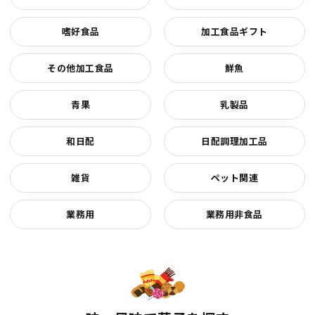
嗜好食品
加工食品ギフト
その他加工食品
鮮魚
青果
乳製品
和日配
日配調理加工品
雑貨
ペット関連
業務用
業務用非食品