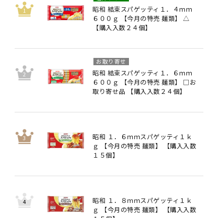
昭和 結束スパゲッティ１．４ｍｍ
６００ｇ 【今月の特売 麺類】 △
【購入入数２４個】
お取り寄せ
昭和 結束スパゲッティ１．６ｍｍ
６００ｇ 【今月の特売 麺類】 □お
取り寄せ品 【購入入数２４個】
昭和 １．６ｍｍスパゲッティ１ｋ
ｇ 【今月の特売 麺類】 【購入入数
１５個】
昭和 １．８ｍｍスパゲッティ１ｋ
ｇ 【今月の特売 麺類】 【購入入数