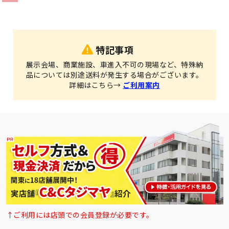
特記事項
展示会場、商業施設、車進入不可の現場など、特殊納
品については別途送料が発生する場合がございます。
詳細はこちら→
ご利用案内
↑ご利用には店頭での会員登録が必要です。