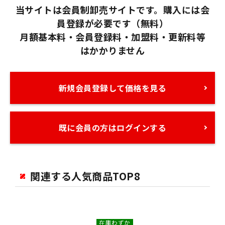
当サイトは会員制卸売サイトです。購入には会
員登録が必要です（無料）
月額基本料・会員登録料・加盟料・更新料等
はかかりません
新規会員登録して価格を見る
既に会員の方はログインする
関連する人気商品TOP8
在庫わずか