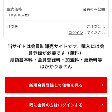
販売価格
会員のみ公開
（単価 × 入数）
注文数
ご注文には
ログイン
してください
当サイトは会員制卸売サイトです。購入には会
員登録が必要です（無料）
月額基本料・会員登録料・加盟料・更新料等
はかかりません
新規会員登録して価格を見る
既に会員の方はログインする