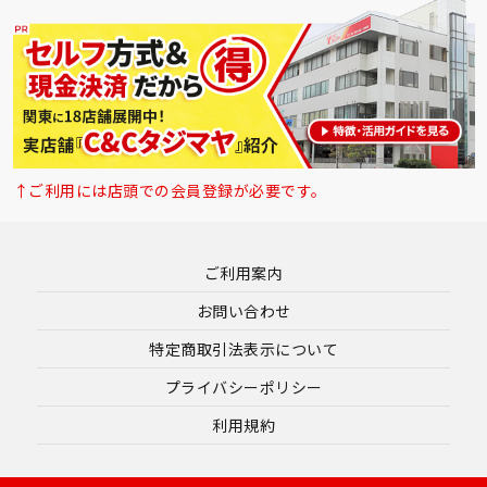
↑ご利用には店頭での会員登録が必要です。
ご利用案内
お問い合わせ
特定商取引法表示について
プライバシーポリシー
利用規約