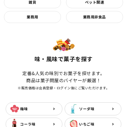
雑貨
ペット関連
業務用
業務用非食品
味・風味で菓子を探す
定番&人気の味別でお菓子を探せます。
商品は菓子問屋のバイヤーが厳選！
※販売価格は会員登録・ログイン後にご覧いただけます。
梅味
ソーダ味
コーラ味
いちご味