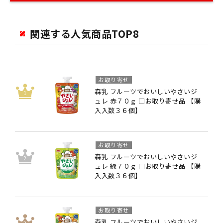
関連する人気商品TOP8
お取り寄せ
森乳 フルーツでおいしいやさいジ
ュレ 赤７０ｇ □お取り寄せ品 【購
入入数３６個】
お取り寄せ
森乳 フルーツでおいしいやさいジ
ュレ 緑７０ｇ □お取り寄せ品 【購
入入数３６個】
お取り寄せ
森乳 フルーツでおいしいやさいジ