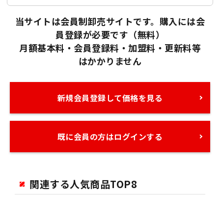
当サイトは会員制卸売サイトです。購入には会
員登録が必要です（無料）
月額基本料・会員登録料・加盟料・更新料等
はかかりません
新規会員登録して価格を見る
既に会員の方はログインする
関連する人気商品TOP8