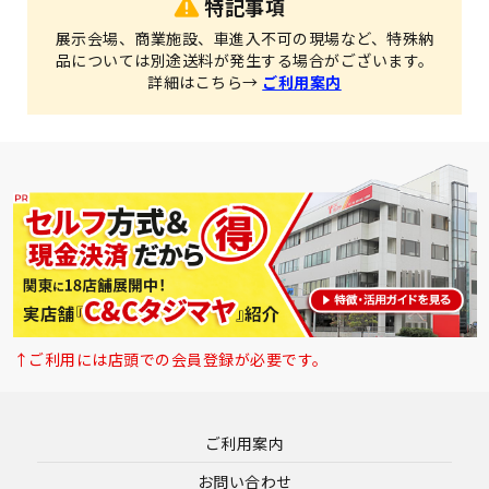
特記事項
展示会場、商業施設、車進入不可の現場など、特殊納
品については別途送料が発生する場合がございます。
詳細はこちら→
ご利用案内
↑ご利用には店頭での会員登録が必要です。
ご利用案内
お問い合わせ