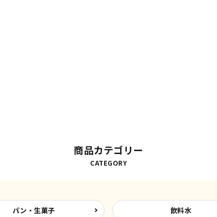
商品カテゴリー
CATEGORY
パン・生菓子
飲料水