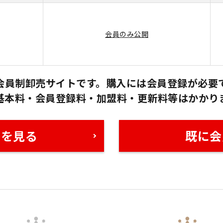
会員のみ公開
会員制卸売サイトです。購入には会員登録が必要
基本料・会員登録料・加盟料・更新料等はかかり
格を見る
既に会