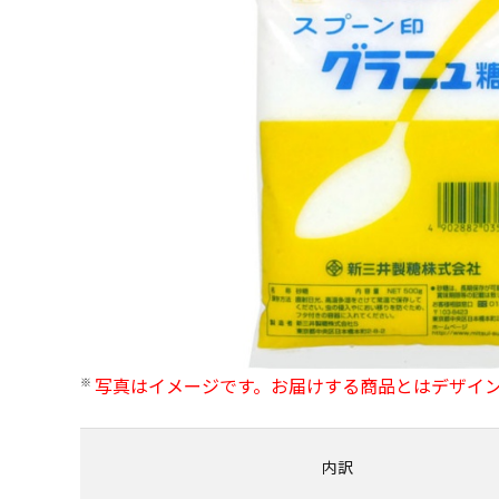
写真はイメージです。お届けする商品とはデザイ
内訳