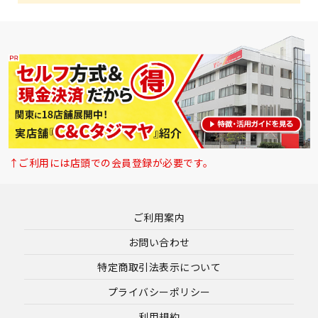
↑ご利用には店頭での会員登録が必要です。
ご利用案内
お問い合わせ
特定商取引法表示について
プライバシーポリシー
利用規約