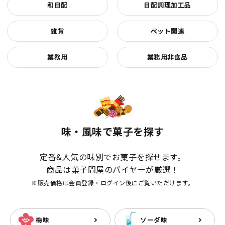
和日配
日配調理加工品
雑貨
ペット関連
業務用
業務用非食品
味・風味で菓子を探す
定番&人気の味別でお菓子を探せます。
商品は菓子問屋のバイヤーが厳選！
※販売価格は会員登録・ログイン後にご覧いただけます。
梅味
ソーダ味