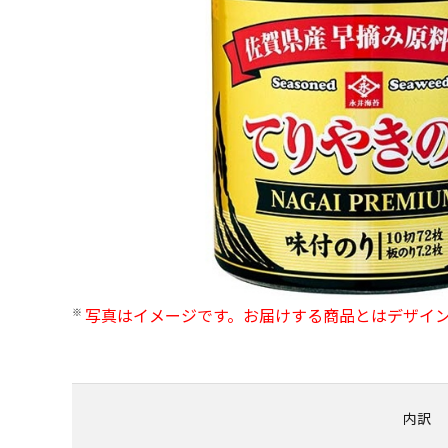
写真はイメージです。お届けする商品とはデザイ
内訳