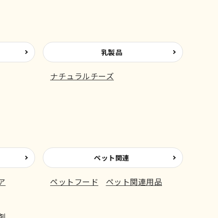
乳製品
ナチュラルチーズ
ペット関連
ア
ペットフード
ペット関連用品
剤