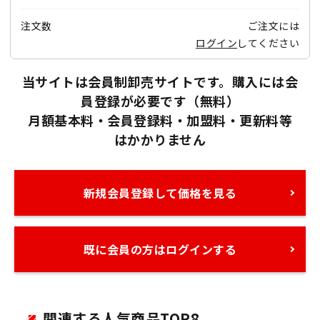
注文数
ご注文には
ログイン
してください
当サイトは会員制卸売サイトです。購入には会
員登録が必要です（無料）
月額基本料・会員登録料・加盟料・更新料等
はかかりません
新規会員登録して価格を見る
既に会員の方はログインする
関連する人気商品TOP8