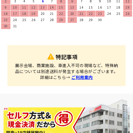
2
3
4
5
6
7
8
6
7
8
9
10
11
12
9
10
11
12
13
14
15
13
14
15
16
17
18
19
16
17
18
19
20
21
22
20
21
22
23
24
25
26
23
24
25
26
27
28
29
27
28
29
30
30
31
特記事項
展示会場、商業施設、車進入不可の現場など、特殊納
品については別途送料が発生する場合がございます。
詳細はこちら→
ご利用案内