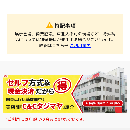
特記事項
展示会場、商業施設、車進入不可の現場など、特殊納
品については別途送料が発生する場合がございます。
詳細はこちら→
ご利用案内
↑ご利用には店頭での会員登録が必要です。