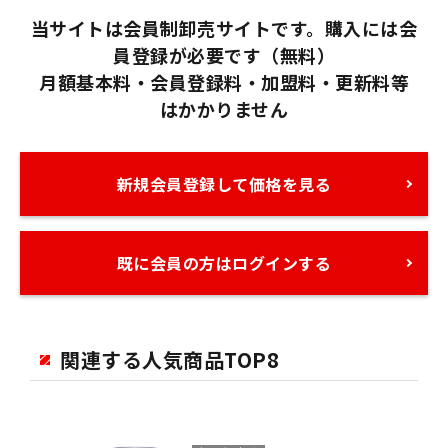
当サイトは会員制卸売サイトです。購入には会
員登録が必要です（無料）
月額基本料・会員登録料・加盟料・更新料等
はかかりません
新規会員登録して価格を見る
既に会員の方はログインする
関連する人気商品TOP8