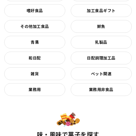
嗜好食品
加工食品ギフト
その他加工食品
鮮魚
青果
乳製品
和日配
日配調理加工品
雑貨
ペット関連
業務用
業務用非食品
味・風味で菓子を探す