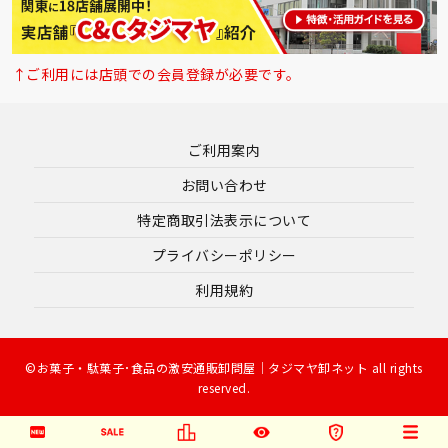
↑ご利用には店頭での会員登録が必要です。
ご利用案内
お問い合わせ
特定商取引法表示について
プライバシーポリシー
利用規約
©お菓子・駄菓子･食品の激安通販卸問屋｜タジマヤ卸ネット all rights
reserved.