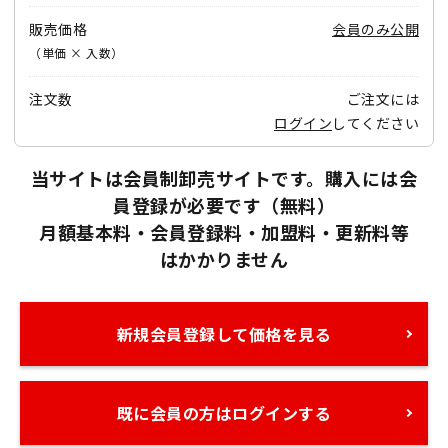
販売価格
会員のみ公開
（単価 × 入数）
注文数
ご注文には
ログイン
してください
当サイトは会員制卸売サイトです。購入には会
員登録が必要です（無料）
月額基本料・会員登録料・加盟料・更新料等
はかかりません
新規会員登録して価格を見る
既に会員の方はログインする