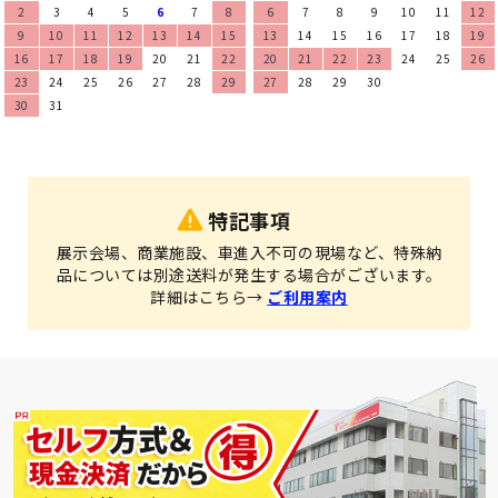
2
3
4
5
6
7
8
6
7
8
9
10
11
12
9
10
11
12
13
14
15
13
14
15
16
17
18
19
16
17
18
19
20
21
22
20
21
22
23
24
25
26
23
24
25
26
27
28
29
27
28
29
30
30
31
特記事項
展示会場、商業施設、車進入不可の現場など、特殊納
品については別途送料が発生する場合がございます。
詳細はこちら→
ご利用案内