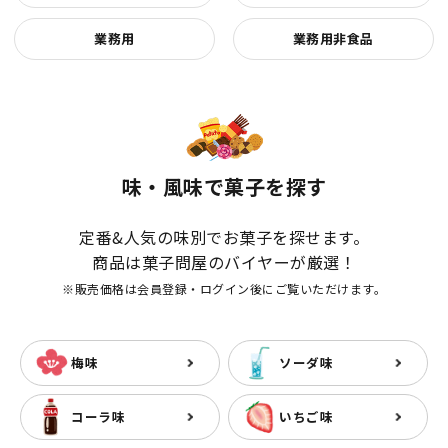
業務用
業務用非食品
味・風味で菓子を探す
定番&人気の味別でお菓子を探せます。
商品は菓子問屋のバイヤーが厳選！
※販売価格は会員登録・ログイン後にご覧いただけます。
梅味
ソーダ味
コーラ味
いちご味