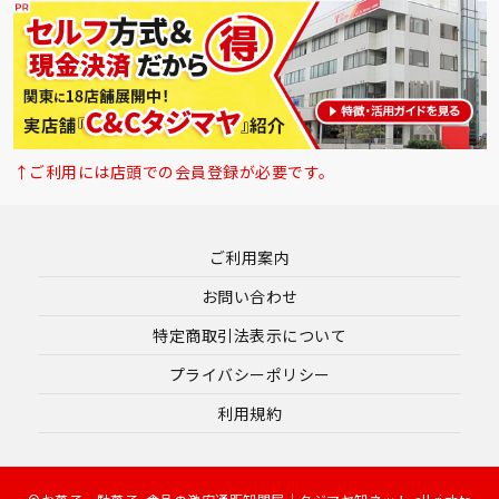
↑ご利用には店頭での会員登録が必要です。
ご利用案内
お問い合わせ
特定商取引法表示について
プライバシーポリシー
利用規約