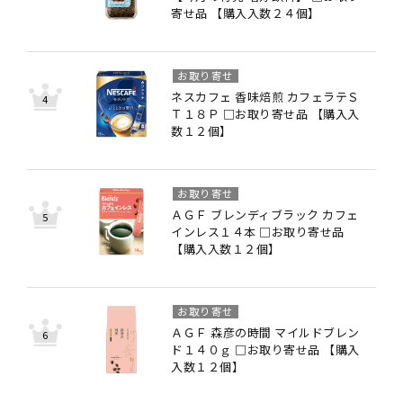
寄せ品 【購入入数２４個】
お取り寄せ
ネスカフェ 香味焙煎 カフェラテＳ
Ｔ１８Ｐ □お取り寄せ品 【購入入
数１２個】
お取り寄せ
ＡＧＦ ブレンディブラック カフェ
インレス１４本 □お取り寄せ品
【購入入数１２個】
お取り寄せ
ＡＧＦ 森彦の時間 マイルドブレン
ド１４０ｇ □お取り寄せ品 【購入
入数１２個】