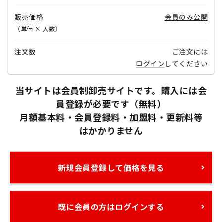
販売価格
会員のみ公開
（単価 × 入数）
注文数
ご注文には
ログイン
してください
当サイトは会員制卸売サイトです。購入には会
員登録が必要です（無料）
月額基本料・会員登録料・加盟料・更新料等
はかかりません
新規会員登録して価格を見る
既に会員の方はログインする