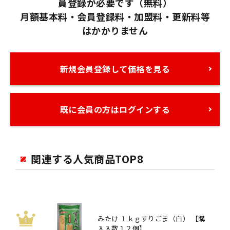
員登録が必要です（無料）
月額基本料・会員登録料・加盟料・更新料等
はかかりません
新規会員登録して価格を見る
既に会員の方はログインする
関連する人気商品TOP8
みたけ １ｋｇすりごま（白） 【購
入入数１２個】