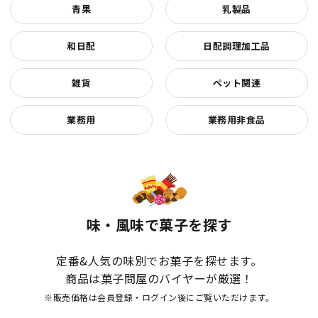
青果
乳製品
和日配
日配調理加工品
雑貨
ペット関連
業務用
業務用非食品
味・風味で菓子を探す
定番&人気の味別でお菓子を探せます。
商品は菓子問屋のバイヤーが厳選！
※販売価格は会員登録・ログイン後にご覧いただけます。