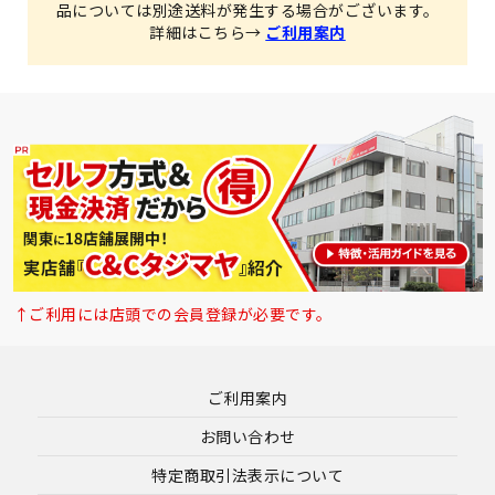
品については別途送料が発生する場合がございます。
詳細はこちら→
ご利用案内
↑ご利用には店頭での会員登録が必要です。
ご利用案内
お問い合わせ
特定商取引法表示について