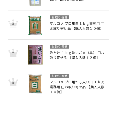
お取り寄せ
マルコメ プロ用白１ｋｇ業務用 □
お取り寄せ品 【購入入数１０個】
お取り寄せ
みたけ １ｋｇ洗いごま（黒） □お
取り寄せ品 【購入入数１２個】
お取り寄せ
マルコメ プロ用だし入り白 １ｋｇ
業務用 □お取り寄せ品 【購入入数
１０個】