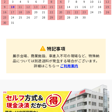
2
3
4
5
6
7
8
6
7
8
9
10
11
12
9
10
11
12
13
14
15
13
14
15
16
17
18
19
16
17
18
19
20
21
22
20
21
22
23
24
25
26
23
24
25
26
27
28
29
27
28
29
30
30
31
特記事項
展示会場、商業施設、車進入不可の現場など、特殊納
品については別途送料が発生する場合がございます。
詳細はこちら→
ご利用案内