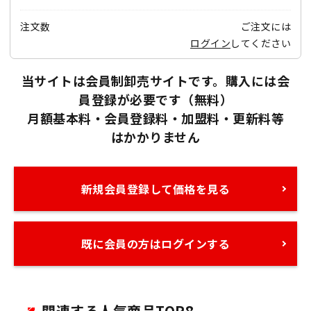
注文数
ご注文には
ログイン
してください
当サイトは会員制卸売サイトです。購入には会
員登録が必要です（無料）
月額基本料・会員登録料・加盟料・更新料等
はかかりません
新規会員登録して価格を見る
既に会員の方はログインする
関連する人気商品TOP8