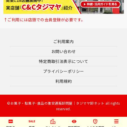
↑ご利用には店頭での会員登録が必要です。
ご利用案内
お問い合わせ
特定商取引法表示について
プライバシーポリシー
利用規約
©お菓子・駄菓子･食品の激安通販卸問屋｜タジマヤ卸ネット all rights
reserved.