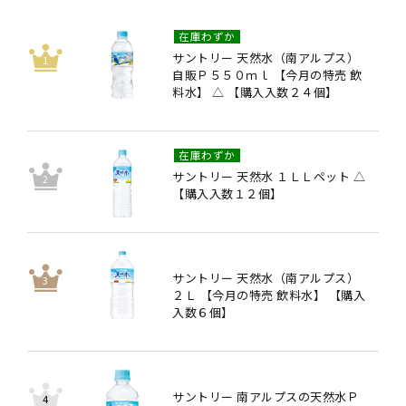
在庫わずか
サントリー 天然水（南アルプス）
自販Ｐ５５０ｍｌ 【今月の特売 飲
料水】 △ 【購入入数２４個】
在庫わずか
サントリー 天然水 １ＬＬペット △
【購入入数１２個】
サントリー 天然水（南アルプス）
２Ｌ 【今月の特売 飲料水】 【購入
入数６個】
サントリー 南アルプスの天然水Ｐ