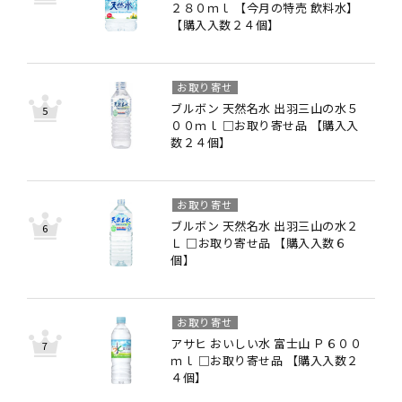
２８０ｍｌ 【今月の特売 飲料水】
【購入入数２４個】
お取り寄せ
ブルボン 天然名水 出羽三山の水５
００ｍｌ □お取り寄せ品 【購入入
数２４個】
お取り寄せ
ブルボン 天然名水 出羽三山の水２
Ｌ □お取り寄せ品 【購入入数６
個】
お取り寄せ
アサヒ おいしい水 富士山 Ｐ６００
ｍｌ □お取り寄せ品 【購入入数２
４個】