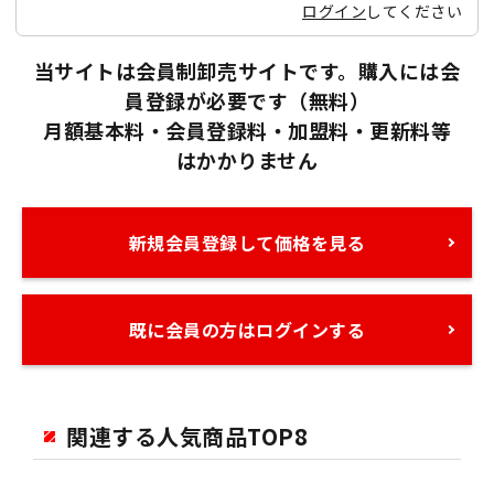
ログイン
してください
当サイトは会員制卸売サイトです。購入には会
員登録が必要です（無料）
月額基本料・会員登録料・加盟料・更新料等
はかかりません
新規会員登録して価格を見る
既に会員の方はログインする
関連する人気商品TOP8