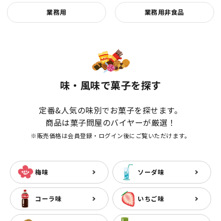
業務用
業務用非食品
味・風味で菓子を探す
定番&人気の味別でお菓子を探せます。
商品は菓子問屋のバイヤーが厳選！
※販売価格は会員登録・ログイン後にご覧いただけます。
梅味
ソーダ味
コーラ味
いちご味