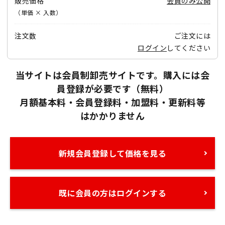
販売価格
会員のみ公開
（単価 × 入数）
注文数
ご注文には
ログイン
してください
当サイトは会員制卸売サイトです。購入には会
員登録が必要です（無料）
月額基本料・会員登録料・加盟料・更新料等
はかかりません
新規会員登録して価格を見る
既に会員の方はログインする