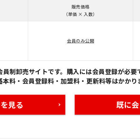
販売価格
（単価 × 入数）
会員のみ公開
会員制卸売サイトです。購入には会員登録が必要
基本料・会員登録料・加盟料・更新料等はかかり
格を見る
既に会