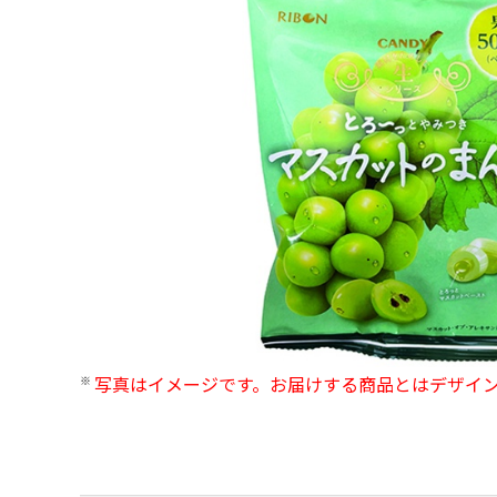
写真はイメージです。お届けする商品とはデザイ