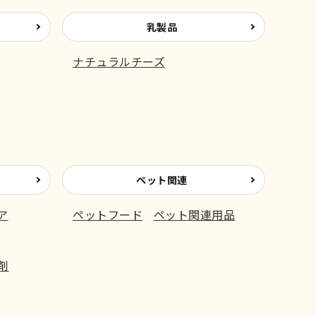
乳製品
ナチュラルチーズ
ペット関連
ア
ペットフード
ペット関連用品
剤