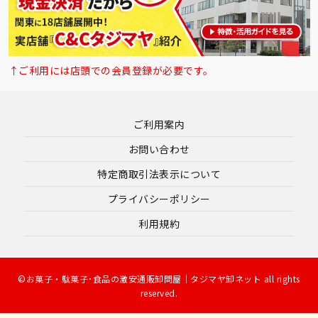
↑ご利用には店頭での会員登録が必要です。
ご利用案内
お問い合わせ
特定商取引法表示について
プライバシーポリシー
利用規約
©お菓子・駄菓子･食品の激安通販卸問屋｜タジマヤ卸ネット all rights
reserved.