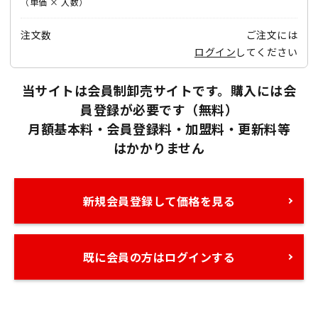
（単価 × 入数）
注文数
ご注文には
ログイン
してください
当サイトは会員制卸売サイトです。購入には会
員登録が必要です（無料）
月額基本料・会員登録料・加盟料・更新料等
はかかりません
新規会員登録して価格を見る
既に会員の方はログインする