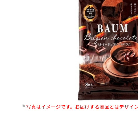
写真はイメージです。お届けする商品とはデザイ