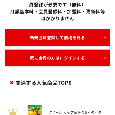
員登録が必要です（無料）
月額基本料・会員登録料・加盟料・更新料等
はかかりません
新規会員登録して価格を見る
既に会員の方はログインする
関連する人気商品TOP8
クノール カップ栗かぼちゃのポタ