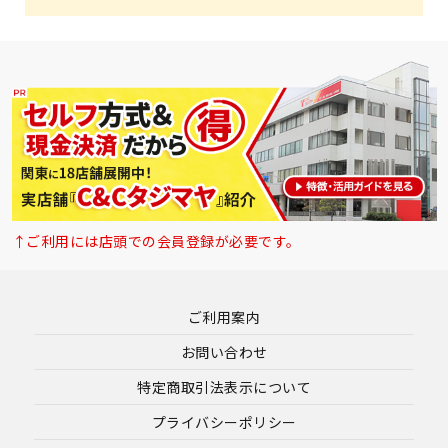
↑ご利用には店頭での会員登録が必要です。
ご利用案内
お問い合わせ
特定商取引法表示について
プライバシーポリシー