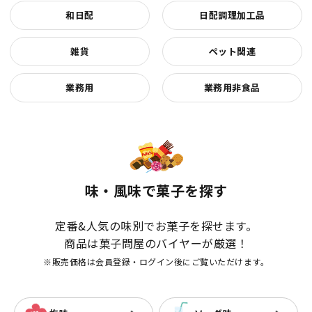
和日配
日配調理加工品
雑貨
ペット関連
業務用
業務用非食品
味・風味で菓子を探す
定番&人気の味別でお菓子を探せます。
商品は菓子問屋のバイヤーが厳選！
※販売価格は会員登録・ログイン後にご覧いただけます。