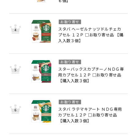
６個】
お取り寄せ
スタバ ヘーゼルナッツドルチェカ
プセル １２Ｐ □お取り寄せ品 【購
入入数３個】
お取り寄せ
スターバックスカプチーノＮＤＧ専
用カプセル１２Ｐ □お取り寄せ品
【購入入数３個】
お取り寄せ
スタバ ラテマキアート ＮＤＧ専用
カプセル１２Ｐ □お取り寄せ品
【購入入数３個】