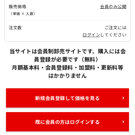
販売価格
会員のみ公開
（単価 × 入数）
注文数
ご注文には
ログイン
してください
当サイトは会員制卸売サイトです。購入には会
員登録が必要です（無料）
月額基本料・会員登録料・加盟料・更新料等
はかかりません
新規会員登録して価格を見る
既に会員の方はログインする