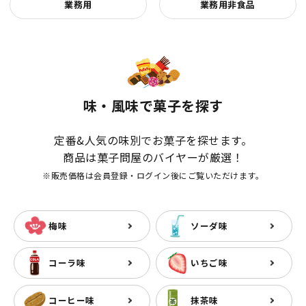
業務用
業務用非食品
味・風味で菓子を探す
定番&人気の味別でお菓子を探せます。
商品は菓子問屋のバイヤーが厳選！
※販売価格は会員登録・ログイン後にご覧いただけます。
梅味
ソーダ味
コーラ味
いちご味
コーヒー味
抹茶味