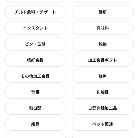
チルド飲料・デザート
麺類
インスタント
調味料
ビン・缶詰
乾物
嗜好食品
加工食品ギフト
その他加工食品
鮮魚
青果
乳製品
和日配
日配調理加工品
雑貨
ペット関連