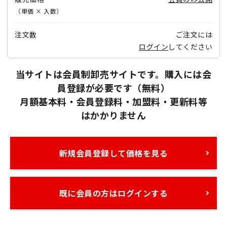
（単価 × 入数）
注文数
ご注文には
ログイン
してください
当サイトは会員制卸売サイトです。購入には会
員登録が必要です（無料）
月額基本料・会員登録料・加盟料・更新料等
はかかりません
新規会員登録して価格を見る
既に会員の方はログインする