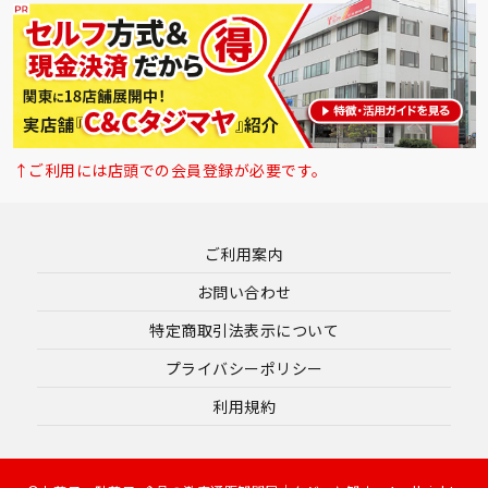
↑ご利用には店頭での会員登録が必要です。
ご利用案内
お問い合わせ
特定商取引法表示について
プライバシーポリシー
利用規約