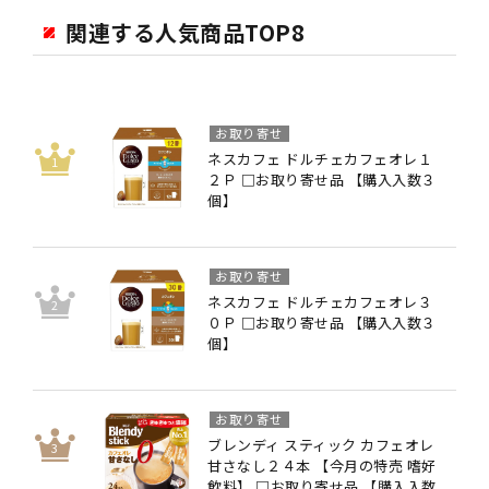
関連する人気商品TOP8
お取り寄せ
ネスカフェ ドルチェカフェオレ１
２Ｐ □お取り寄せ品 【購入入数３
個】
お取り寄せ
ネスカフェ ドルチェカフェオレ３
０Ｐ □お取り寄せ品 【購入入数３
個】
お取り寄せ
ブレンディ スティック カフェオレ
甘さなし２４本 【今月の特売 嗜好
飲料】 □お取り寄せ品 【購入入数