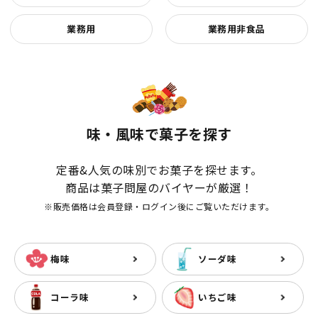
業務用
業務用非食品
味・風味で菓子を探す
定番&人気の味別でお菓子を探せます。
商品は菓子問屋のバイヤーが厳選！
※販売価格は会員登録・ログイン後にご覧いただけます。
梅味
ソーダ味
コーラ味
いちご味