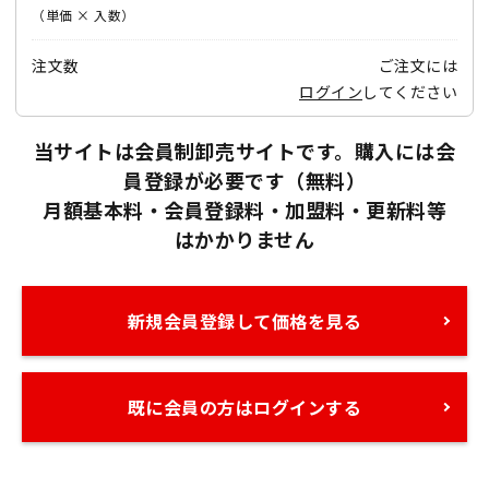
（単価 × 入数）
注文数
ご注文には
ログイン
してください
当サイトは会員制卸売サイトです。購入には会
員登録が必要です（無料）
月額基本料・会員登録料・加盟料・更新料等
はかかりません
新規会員登録して価格を見る
既に会員の方はログインする