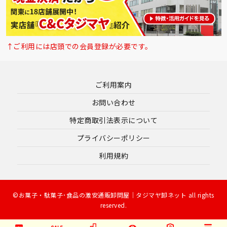
↑ご利用には店頭での会員登録が必要です。
ご利用案内
お問い合わせ
特定商取引法表示について
プライバシーポリシー
利用規約
©お菓子・駄菓子･食品の激安通販卸問屋｜タジマヤ卸ネット all rights
reserved.