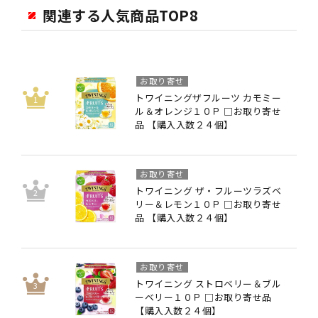
関連する人気商品TOP8
お取り寄せ
トワイニングザフルーツ カモミー
ル＆オレンジ１０Ｐ □お取り寄せ
品 【購入入数２４個】
お取り寄せ
トワイニング ザ・フルーツラズベ
リー＆レモン１０Ｐ □お取り寄せ
品 【購入入数２４個】
お取り寄せ
トワイニング ストロベリー＆ブル
ーベリー１０Ｐ □お取り寄せ品
【購入入数２４個】