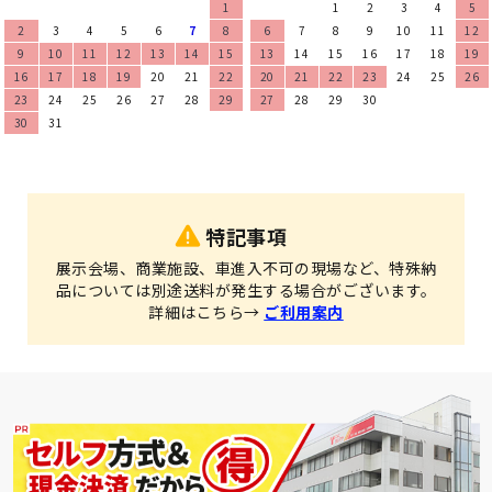
1
1
2
3
4
5
2
3
4
5
6
7
8
6
7
8
9
10
11
12
9
10
11
12
13
14
15
13
14
15
16
17
18
19
16
17
18
19
20
21
22
20
21
22
23
24
25
26
23
24
25
26
27
28
29
27
28
29
30
30
31
特記事項
展示会場、商業施設、車進入不可の現場など、特殊納
品については別途送料が発生する場合がございます。
詳細はこちら→
ご利用案内