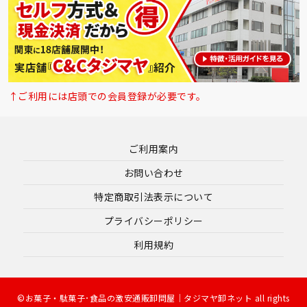
↑ご利用には店頭での会員登録が必要です。
ご利用案内
お問い合わせ
特定商取引法表示について
プライバシーポリシー
利用規約
©お菓子・駄菓子･食品の激安通販卸問屋｜タジマヤ卸ネット all rights