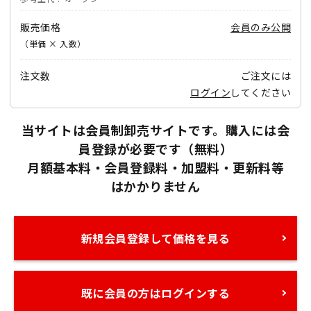
販売価格
会員のみ公開
（単価 × 入数）
注文数
ご注文には
ログイン
してください
当サイトは会員制卸売サイトです。購入には会
員登録が必要です（無料）
月額基本料・会員登録料・加盟料・更新料等
はかかりません
新規会員登録して価格を見る
既に会員の方はログインする