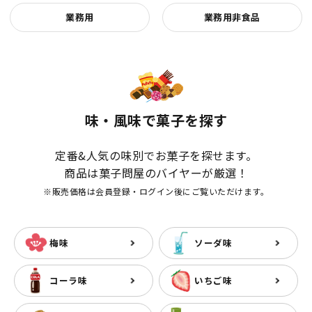
業務用
業務用非食品
味・風味で菓子を探す
定番&人気の味別でお菓子を探せます。
商品は菓子問屋のバイヤーが厳選！
※販売価格は会員登録・ログイン後にご覧いただけます。
梅味
ソーダ味
コーラ味
いちご味