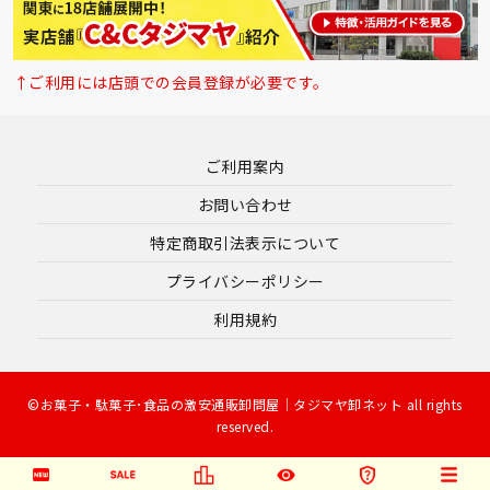
↑ご利用には店頭での会員登録が必要です。
ご利用案内
お問い合わせ
特定商取引法表示について
プライバシーポリシー
利用規約
©お菓子・駄菓子･食品の激安通販卸問屋｜タジマヤ卸ネット all rights
reserved.