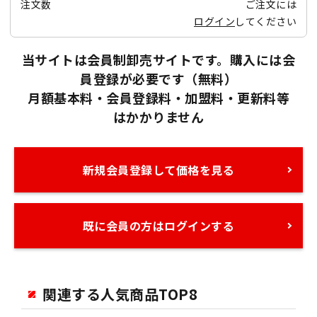
注文数
ご注文には
ログイン
してください
当サイトは会員制卸売サイトです。購入には会
員登録が必要です（無料）
月額基本料・会員登録料・加盟料・更新料等
はかかりません
新規会員登録して価格を見る
既に会員の方はログインする
関連する人気商品TOP8