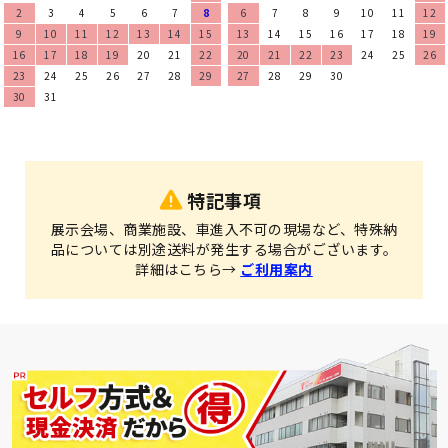
2
3
4
5
6
7
8
6
7
8
9
10
11
12
9
10
11
12
13
14
15
13
14
15
16
17
18
19
16
17
18
19
20
21
22
20
21
22
23
24
25
26
23
24
25
26
27
28
29
27
28
29
30
30
31
特記事項
展示会場、商業施設、車進入不可の現場など、特殊納
品については別途送料が発生する場合がございます。
詳細はこちら→
ご利用案内